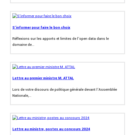
S'informer pour faire le bon choix
Réflexions sur les apports et limites de l’open data dans le
domaine de...
Lettre au premier ministre M. ATTAL
Lors de votre discours de politique générale devant l’Assemblée
Nationale,...
Lettre au ministre, postes au concours 2024