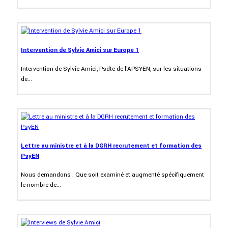
Intervention de Sylvie Amici sur Europe 1
Intervention de Sylvie Amici, Psdte de l'APSYEN, sur les situations
de...
Lettre au ministre et à la DGRH recrutement et formation des
PsyEN
Nous demandons : Que soit examiné et augmenté spécifiquement
le nombre de...