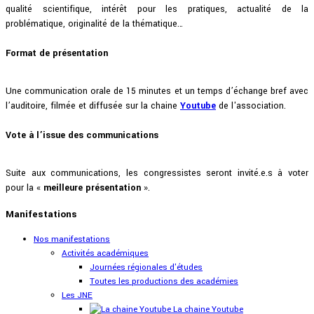
qualité scientifique, intérêt pour les pratiques, actualité de la
problématique, originalité de la thématique…
Format de présentation
Une communication orale de 15 minutes et un temps d’échange bref avec
l’auditoire, filmée et diffusée sur la chaine
Youtube
de l'association.
Vote à l’issue des communications
Suite aux communications, les congressistes seront invité.e.s à voter
pour la «
meilleure présentation
».
Manifestations
Nos manifestations
Activités académiques
Journées régionales d'études
Toutes les productions des académies
Les JNE
La chaine Youtube