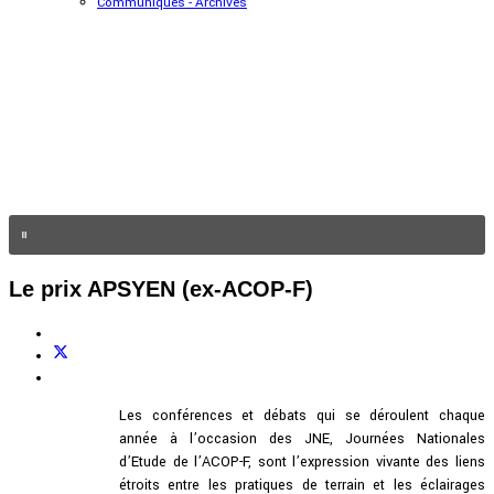
Communiqués - Archives
Le prix APSYEN (ex-ACOP-F)
Les conférences et débats qui se déroulent chaque
année à l’occasion des JNE, Journées Nationales
d’Etude de l’ACOP-F, sont l’expression vivante des liens
étroits entre les pratiques de terrain et les éclairages