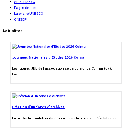
SFP et IAEVG
Pages de liens
La chaire UNESCO
ONISEP
Actualités
Journées Nationales d'Etudes 2026 Colmar
Les futures JNE de l'association se dérouleront à Colmar (67).
Les...
Création d'un fonds d'archives
Pierre Roche fondateur du Groupe de recherches sur l’évolution de...