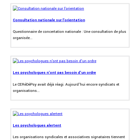
Consultation nationale sur l'orientation
Questionnaire de concertation nationale : Une consultation de plus
organisée...
Les psychologues n'ont pas besoin d'un ordre
Le CERéDéPsy avait déjà réagi. Aujourd’hui encore syndicats et
organisations...
Les psychologues alertent
Les organisations syndicales et associatives signataires tiennent