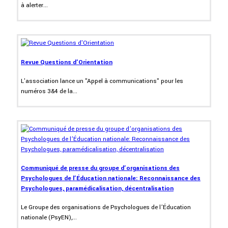
à alerter...
Revue Questions d'Orientation
L'association lance un "Appel à communications" pour les
numéros 3&4 de la...
Communiqué de presse du groupe d’organisations des
Psychologues de l’Éducation nationale: Reconnaissance des
Psychologues, paramédicalisation, décentralisation
Le Groupe des organisations de Psychologues de l’Éducation
nationale (PsyEN),...