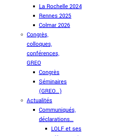
La Rochelle 2024
Rennes 2025
Colmar 2026
Congrès,
colloques,
conférences,
GREO
Congrès
Séminaires
(GREO...)
Actualités
Communiqués,
déclarations...
LOLF et ses