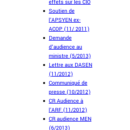
effets sur les CIO
Soutien de
l'APSYEN ex-
ACOP (11/ 2011)
Demande
d'audience au
ministre (5/2013)
Lettre aux DASEN
(11/2012)
Communiqué de
presse (10/2012)
CR Audience à
l'ARF (11/2012)
CR audience MEN
(6/2013)