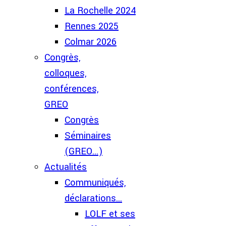
La Rochelle 2024
Rennes 2025
Colmar 2026
Congrès,
colloques,
conférences,
GREO
Congrès
Séminaires
(GREO...)
Actualités
Communiqués,
déclarations...
LOLF et ses