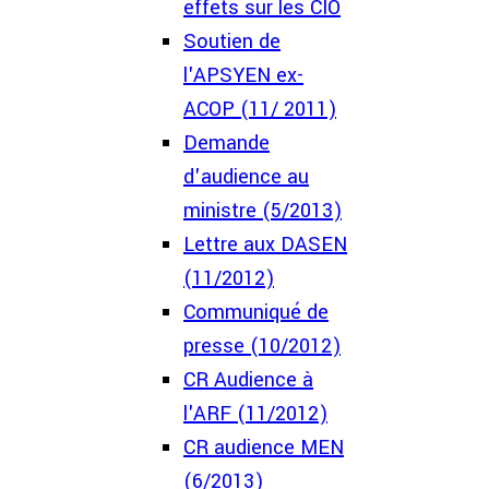
effets sur les CIO
Soutien de
l'APSYEN ex-
ACOP (11/ 2011)
Demande
d'audience au
ministre (5/2013)
Lettre aux DASEN
(11/2012)
Communiqué de
presse (10/2012)
CR Audience à
l'ARF (11/2012)
CR audience MEN
(6/2013)