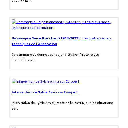
2023 de la...
Hommage à Serge Blanchard (1943-2022) : Les outils socio-
techniques de l’orientation
Ce séminaire se donne pour objet d’étudier l’histoire des
institutions et...
Intervention de Sylvie Amici sur Europe 1
Intervention de Sylvie Amici, Psdte de l'APSYEN, sur les situations
de...