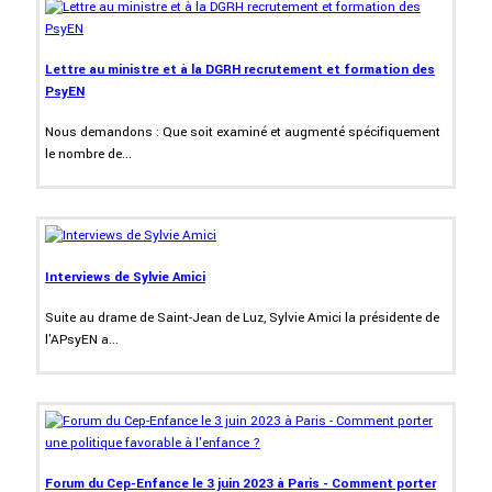
Lettre au ministre et à la DGRH recrutement et formation des
PsyEN
Nous demandons : Que soit examiné et augmenté spécifiquement
le nombre de...
Interviews de Sylvie Amici
Suite au drame de Saint-Jean de Luz, Sylvie Amici la présidente de
l'APsyEN a...
Forum du Cep-Enfance le 3 juin 2023 à Paris - Comment porter