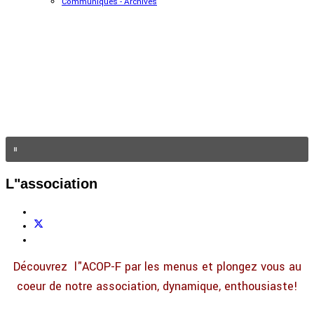
Communiqués - Archives
L"association
Découvrez l"ACOP-F par les menus et plongez vous au
coeur de notre association, dynamique, enthousiaste!