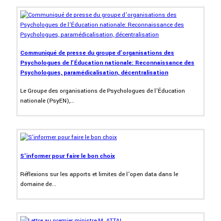
Communiqué de presse du groupe d’organisations des
Psychologues de l’Éducation nationale: Reconnaissance des
Psychologues, paramédicalisation, décentralisation
Le Groupe des organisations de Psychologues de l’Éducation
nationale (PsyEN),...
S'informer pour faire le bon choix
Réflexions sur les apports et limites de l’open data dans le
domaine de...