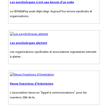
Les psychologues n'ont pas besoin d'un ordre
Le CERéDéPsy avait déjà réagi. Aujourd’hui encore syndicats et
organisations...
Les psychologues alertent
Les organisations syndicales et associatives signataires tiennent
à alerter...
Revue Questions d'Orientation
L'association lance un "Appel à communications" pour les
numéros 3&4 de la...