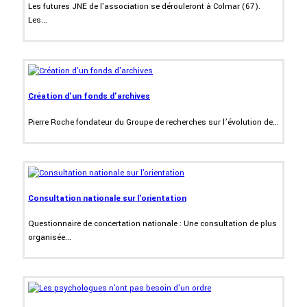
Les futures JNE de l'association se dérouleront à Colmar (67).
Les...
Création d'un fonds d'archives
Pierre Roche fondateur du Groupe de recherches sur l’évolution de...
Consultation nationale sur l'orientation
Questionnaire de concertation nationale : Une consultation de plus
organisée...