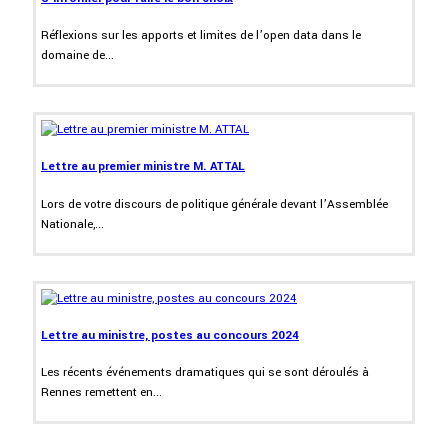
Réflexions sur les apports et limites de l’open data dans le
domaine de...
Lettre au premier ministre M. ATTAL
Lors de votre discours de politique générale devant l’Assemblée
Nationale,...
Lettre au ministre, postes au concours 2024
Les récents événements dramatiques qui se sont déroulés à
Rennes remettent en...