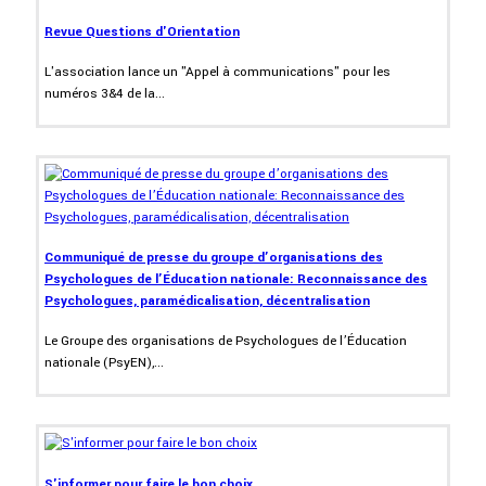
Revue Questions d'Orientation
L'association lance un "Appel à communications" pour les
numéros 3&4 de la...
Communiqué de presse du groupe d’organisations des
Psychologues de l’Éducation nationale: Reconnaissance des
Psychologues, paramédicalisation, décentralisation
Le Groupe des organisations de Psychologues de l’Éducation
nationale (PsyEN),...
S'informer pour faire le bon choix