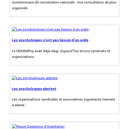
Questionnaire de concertation nationale : Une consultation de plus
organisée...
Les psychologues n'ont pas besoin d'un ordre
Le CERéDéPsy avait déjà réagi. Aujourd’hui encore syndicats et
organisations...
Les psychologues alertent
Les organisations syndicales et associatives signataires tiennent
à alerter...