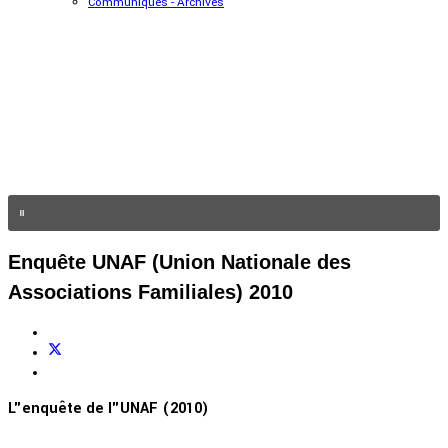
Communiqués - Archives
Enquête UNAF (Union Nationale des
Associations Familiales) 2010
L"enquête de l"UNAF (2010)