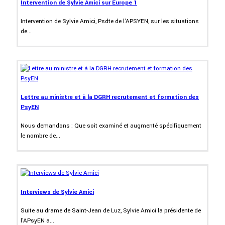
Intervention de Sylvie Amici sur Europe 1
Intervention de Sylvie Amici, Psdte de l'APSYEN, sur les situations
de...
Lettre au ministre et à la DGRH recrutement et formation des
PsyEN
Nous demandons : Que soit examiné et augmenté spécifiquement
le nombre de...
Interviews de Sylvie Amici
Suite au drame de Saint-Jean de Luz, Sylvie Amici la présidente de
l'APsyEN a...