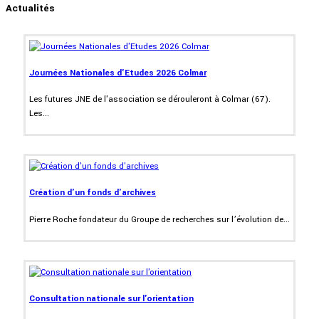
Actualités
Journées Nationales d'Etudes 2026 Colmar
Les futures JNE de l'association se dérouleront à Colmar (67).
Les...
Création d'un fonds d'archives
Pierre Roche fondateur du Groupe de recherches sur l’évolution de...
Consultation nationale sur l'orientation