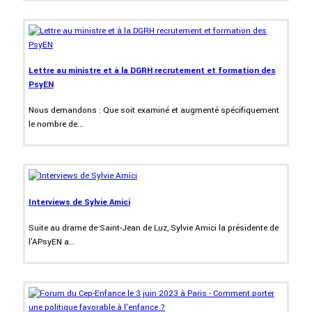
Lettre au ministre et à la DGRH recrutement et formation des
PsyEN
Nous demandons : Que soit examiné et augmenté spécifiquement
le nombre de...
Interviews de Sylvie Amici
Suite au drame de Saint-Jean de Luz, Sylvie Amici la présidente de
l'APsyEN a...