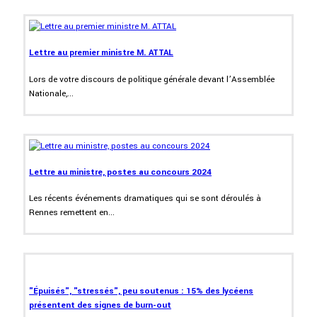
Lettre au premier ministre M. ATTAL
Lors de votre discours de politique générale devant l’Assemblée
Nationale,...
Lettre au ministre, postes au concours 2024
Les récents événements dramatiques qui se sont déroulés à
Rennes remettent en...
"Épuisés", "stressés", peu soutenus : 15% des lycéens
présentent des signes de burn-out