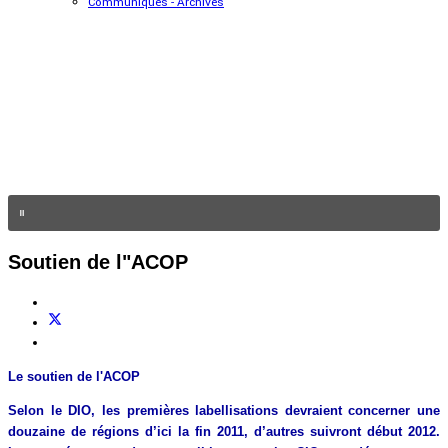
Communiqués - Archives
Soutien de l"ACOP
Le soutien de l'ACOP
Selon le DIO, les premières labellisations devraient concerner une
douzaine de régions d’ici la fin 2011, d’autres suivront début 2012.