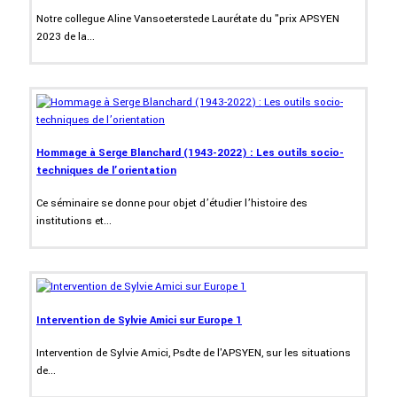
Notre collegue Aline Vansoeterstede Laurétate du "prix APSYEN
2023 de la...
Hommage à Serge Blanchard (1943-2022) : Les outils socio-
techniques de l’orientation
Ce séminaire se donne pour objet d’étudier l’histoire des
institutions et...
Intervention de Sylvie Amici sur Europe 1
Intervention de Sylvie Amici, Psdte de l'APSYEN, sur les situations
de...