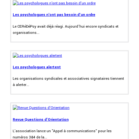
Les psychologues n'ont pas besoin d'un ordre
Le CERéDéPsy avait déjà réagi. Aujourd’hui encore syndicats et
organisations...
Les psychologues alertent
Les organisations syndicales et associatives signataires tiennent
à alerter...
Revue Questions d'Orientation
L'association lance un "Appel à communications" pour les
numéros 3&4 de la...