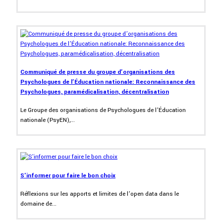
Communiqué de presse du groupe d’organisations des
Psychologues de l’Éducation nationale: Reconnaissance des
Psychologues, paramédicalisation, décentralisation
Le Groupe des organisations de Psychologues de l’Éducation
nationale (PsyEN),...
S'informer pour faire le bon choix
Réflexions sur les apports et limites de l’open data dans le
domaine de...