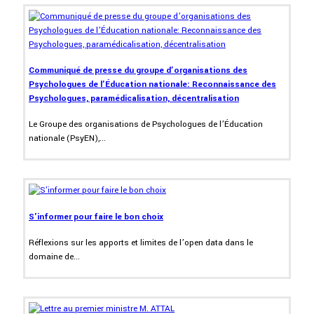
Communiqué de presse du groupe d’organisations des
Psychologues de l’Éducation nationale: Reconnaissance des
Psychologues, paramédicalisation, décentralisation
Le Groupe des organisations de Psychologues de l’Éducation
nationale (PsyEN),...
S'informer pour faire le bon choix
Réflexions sur les apports et limites de l’open data dans le
domaine de...