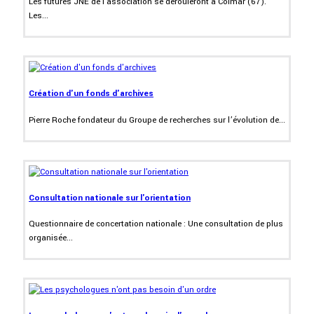
Les futures JNE de l'association se dérouleront à Colmar (67).
Les...
Création d'un fonds d'archives
Pierre Roche fondateur du Groupe de recherches sur l’évolution de...
Consultation nationale sur l'orientation
Questionnaire de concertation nationale : Une consultation de plus
organisée...