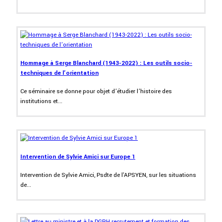
Hommage à Serge Blanchard (1943-2022) : Les outils socio-
techniques de l’orientation
Ce séminaire se donne pour objet d’étudier l’histoire des
institutions et...
Intervention de Sylvie Amici sur Europe 1
Intervention de Sylvie Amici, Psdte de l'APSYEN, sur les situations
de...