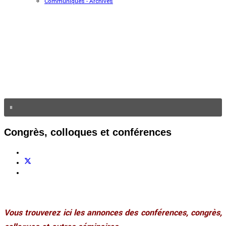
Communiqués - Archives
Congrès, colloques et conférences
Vous trouverez ici les annonces des conférences, congrès,