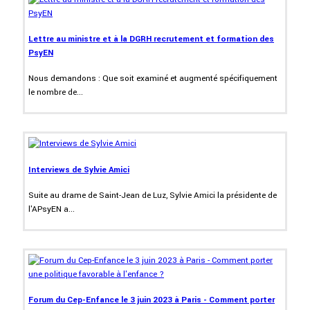
Lettre au ministre et à la DGRH recrutement et formation des
PsyEN
Nous demandons : Que soit examiné et augmenté spécifiquement
le nombre de...
Interviews de Sylvie Amici
Suite au drame de Saint-Jean de Luz, Sylvie Amici la présidente de
l'APsyEN a...
Forum du Cep-Enfance le 3 juin 2023 à Paris - Comment porter