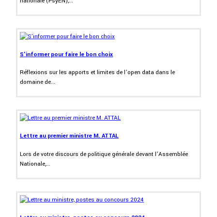
nationale (PsyEN),...
S'informer pour faire le bon choix
Réflexions sur les apports et limites de l’open data dans le
domaine de...
Lettre au premier ministre M. ATTAL
Lors de votre discours de politique générale devant l’Assemblée
Nationale,...