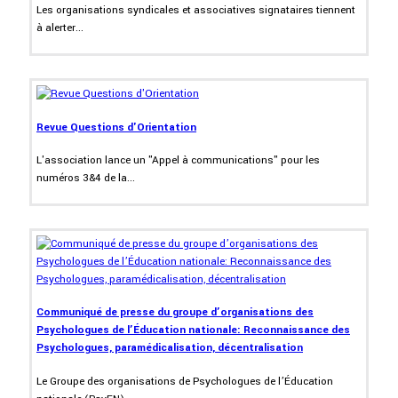
Les organisations syndicales et associatives signataires tiennent
à alerter...
Revue Questions d'Orientation
L'association lance un "Appel à communications" pour les
numéros 3&4 de la...
Communiqué de presse du groupe d’organisations des
Psychologues de l’Éducation nationale: Reconnaissance des
Psychologues, paramédicalisation, décentralisation
Le Groupe des organisations de Psychologues de l’Éducation