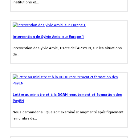
institutions et...
Intervention de Sylvie Amici sur Europe 1
Intervention de Sylvie Amici, Psdte de l'APSYEN, sur les situations
de...
Lettre au ministre et à la DGRH recrutement et formation des
PsyEN
Nous demandons : Que soit examiné et augmenté spécifiquement
le nombre de...