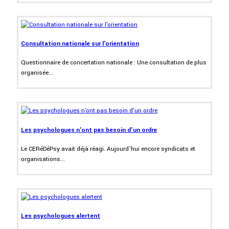
Consultation nationale sur l'orientation
Questionnaire de concertation nationale : Une consultation de plus
organisée...
Les psychologues n'ont pas besoin d'un ordre
Le CERéDéPsy avait déjà réagi. Aujourd’hui encore syndicats et
organisations...
Les psychologues alertent