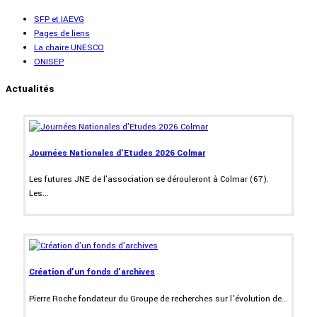
SFP et IAEVG
Pages de liens
La chaire UNESCO
ONISEP
Actualités
Journées Nationales d'Etudes 2026 Colmar
Les futures JNE de l'association se dérouleront à Colmar (67).
Les...
Création d'un fonds d'archives
Pierre Roche fondateur du Groupe de recherches sur l’évolution de...