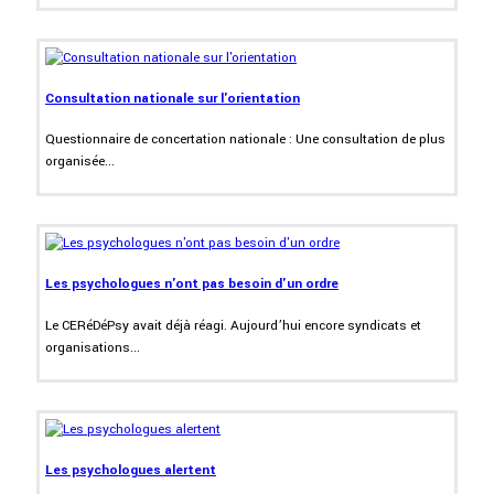
Consultation nationale sur l'orientation
Questionnaire de concertation nationale : Une consultation de plus
organisée...
Les psychologues n'ont pas besoin d'un ordre
Le CERéDéPsy avait déjà réagi. Aujourd’hui encore syndicats et
organisations...
Les psychologues alertent