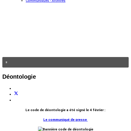
Communiqués - Archives
Déontologie
Le code de déontologie a été signé le 4 février :
Le communiqué de presse