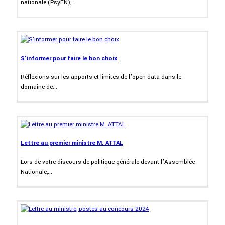
nationale (PsyEN),...
S'informer pour faire le bon choix
Réflexions sur les apports et limites de l’open data dans le
domaine de...
Lettre au premier ministre M. ATTAL
Lors de votre discours de politique générale devant l’Assemblée
Nationale,...