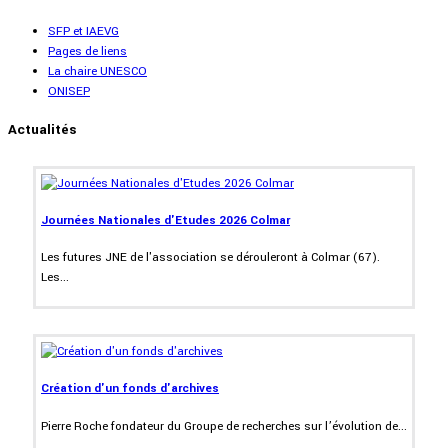
SFP et IAEVG
Pages de liens
La chaire UNESCO
ONISEP
Actualités
Journées Nationales d'Etudes 2026 Colmar
Les futures JNE de l'association se dérouleront à Colmar (67).
Les...
Création d'un fonds d'archives
Pierre Roche fondateur du Groupe de recherches sur l’évolution de...