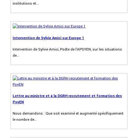
institutions et...
Intervention de Sylvie Amici sur Europe 1
Intervention de Sylvie Amici, Psdte de l'APSYEN, sur les situations
de...
Lettre au ministre et à la DGRH recrutement et formation des
PsyEN
Nous demandons : Que soit examiné et augmenté spécifiquement
le nombre de...