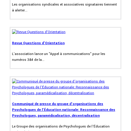
Les organisations syndicales et associatives signataires tiennent
à alerter...
Revue Questions d'Orientation
L'association lance un "Appel à communications" pour les
numéros 3&4 de la...
Communiqué de presse du groupe d’organisations des
Psychologues de l’Éducation nationale: Reconnaissance des
Psychologues, paramédicalisation, décentralisation
Le Groupe des organisations de Psychologues de l’Éducation