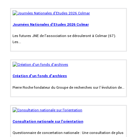
Journées Nationales d'Etudes 2026 Colmar
Les futures JNE de l'association se dérouleront à Colmar (67).
Les...
Création d'un fonds d'archives
Pierre Roche fondateur du Groupe de recherches sur l’évolution de...
Consultation nationale sur l'orientation
Questionnaire de concertation nationale : Une consultation de plus