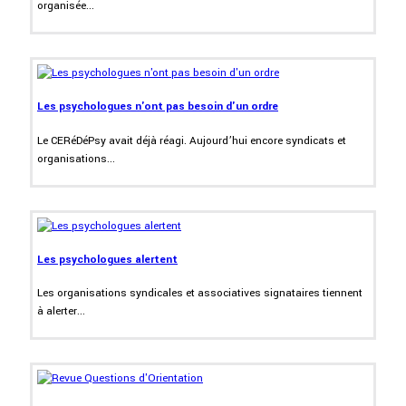
organisée...
Les psychologues n'ont pas besoin d'un ordre
Le CERéDéPsy avait déjà réagi. Aujourd’hui encore syndicats et
organisations...
Les psychologues alertent
Les organisations syndicales et associatives signataires tiennent
à alerter...