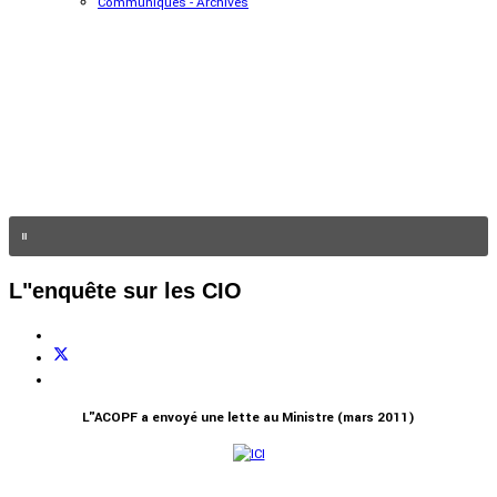
Communiqués - Archives
L"enquête sur les CIO
L"ACOPF a envoyé une lette au Ministre (mars 2011)