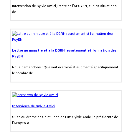
Intervention de Sylvie Amici, Psdte de l'APSYEN, sur les situations
de...
Lettre au ministre et à la DGRH recrutement et formation des
PsyEN
Nous demandons : Que soit examiné et augmenté spécifiquement
le nombre de...
Interviews de Sylvie Amici
Suite au drame de Saint-Jean de Luz, Sylvie Amici la présidente de
l'APsyEN a...