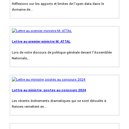
Réflexions sur les apports et limites de l’open data dans le
domaine de...
Lettre au premier ministre M. ATTAL
Lors de votre discours de politique générale devant l’Assemblée
Nationale,...
Lettre au ministre, postes au concours 2024
Les récents événements dramatiques qui se sont déroulés à
Rennes remettent en...