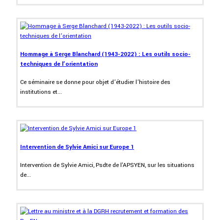
Hommage à Serge Blanchard (1943-2022) : Les outils socio-
techniques de l’orientation
Ce séminaire se donne pour objet d’étudier l’histoire des
institutions et...
Intervention de Sylvie Amici sur Europe 1
Intervention de Sylvie Amici, Psdte de l'APSYEN, sur les situations
de...