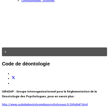
Communiqués - Archives
Code de déontologie
GiRéDéP :
Groupe Interorganisationnel pour la Réglementation de la
Déontologie des Psychologues, pour en savoir plus :
http://www.codededeontologiedespsychologues.fr/GiReDeP.html