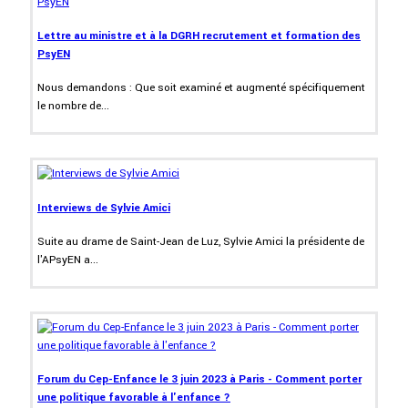
Lettre au ministre et à la DGRH recrutement et formation des
PsyEN
Nous demandons : Que soit examiné et augmenté spécifiquement
le nombre de...
Interviews de Sylvie Amici
Suite au drame de Saint-Jean de Luz, Sylvie Amici la présidente de
l'APsyEN a...
Forum du Cep-Enfance le 3 juin 2023 à Paris - Comment porter
une politique favorable à l'enfance ?