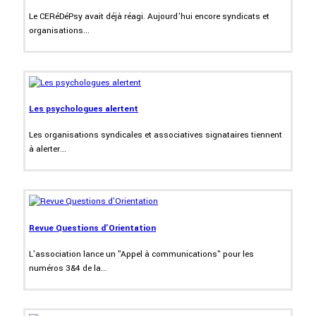
Le CERéDéPsy avait déjà réagi. Aujourd’hui encore syndicats et
organisations...
Les psychologues alertent
Les organisations syndicales et associatives signataires tiennent
à alerter...
Revue Questions d'Orientation
L'association lance un "Appel à communications" pour les
numéros 3&4 de la...