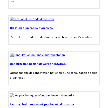
Les...
Création d'un fonds d'archives
Pierre Roche fondateur du Groupe de recherches sur l’évolution de...
Consultation nationale sur l'orientation
Questionnaire de concertation nationale : Une consultation de plus
organisée...
Les psychologues n'ont pas besoin d'un ordre