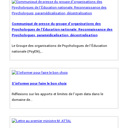
Communiqué de presse du groupe d’organisations des
Psychologues de l’Éducation nationale: Reconnaissance des
Psychologues, paramédicalisation, décentralisation
Le Groupe des organisations de Psychologues de l’Éducation
nationale (PsyEN),...
S'informer pour faire le bon choix
Réflexions sur les apports et limites de l’open data dans le
domaine de...