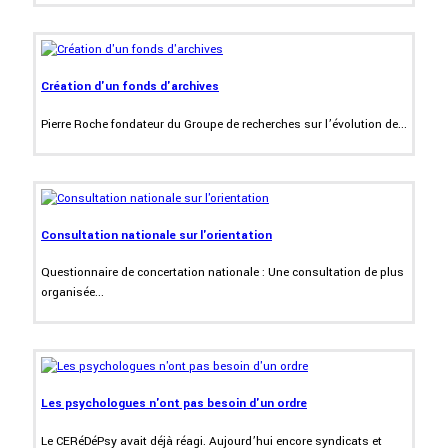
Création d'un fonds d'archives
Pierre Roche fondateur du Groupe de recherches sur l’évolution de...
Consultation nationale sur l'orientation
Questionnaire de concertation nationale : Une consultation de plus
organisée...
Les psychologues n'ont pas besoin d'un ordre
Le CERéDéPsy avait déjà réagi. Aujourd’hui encore syndicats et