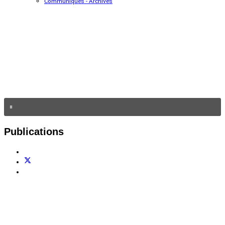
Communiqués - Archives
Publications