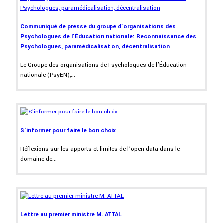
Communiqué de presse du groupe d’organisations des
Psychologues de l’Éducation nationale: Reconnaissance des
Psychologues, paramédicalisation, décentralisation
Le Groupe des organisations de Psychologues de l’Éducation
nationale (PsyEN),...
S'informer pour faire le bon choix
Réflexions sur les apports et limites de l’open data dans le
domaine de...
Lettre au premier ministre M. ATTAL