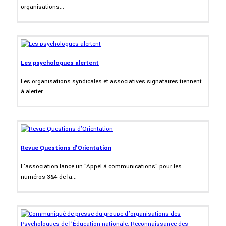
organisations...
Les psychologues alertent
Les organisations syndicales et associatives signataires tiennent
à alerter...
Revue Questions d'Orientation
L'association lance un "Appel à communications" pour les
numéros 3&4 de la...