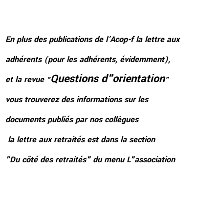
En plus des publications de l’Acop-f
la lettre aux
adhérents (pour les adhérents, évidemment),
Questions d"orientation
et la revue
"
"
vous trouverez des
informations sur les
documents publiés par nos collègues
la lettre aux retraités est dans
la section
"Du côté des
retraités" du menu L"association