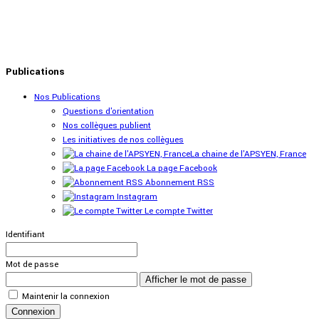
Publications
Nos Publications
Questions d'orientation
Nos collègues publient
Les initiatives de nos collègues
La chaine de l'APSYEN, France
La page Facebook
Abonnement RSS
Instagram
Le compte Twitter
Identifiant
Mot de passe
Afficher le mot de passe
Maintenir la connexion
Connexion