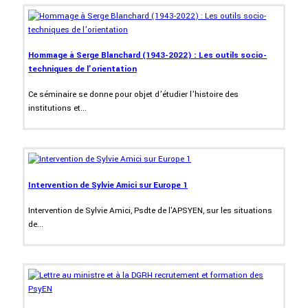
Hommage à Serge Blanchard (1943-2022) : Les outils socio-
techniques de l’orientation
Ce séminaire se donne pour objet d’étudier l’histoire des
institutions et...
Intervention de Sylvie Amici sur Europe 1
Intervention de Sylvie Amici, Psdte de l'APSYEN, sur les situations
de...