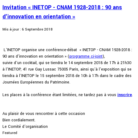
Invitation « INETOP - CNAM 1928-2018 : 90 ans
d’innovation en orientation »
Mis à jour : 6 Septembre 2018
L'INETOP organise une conférence-débat « INETOP - CNAM 1928-2018 :
90 ans d’innovation en orientation » (
programme ci-joint
),
suivie d’un cocktail, qui se tiendra le 14 septembre 2018 de 17h à 21h30
à l’INETOP, 41 rue Gay Lussac 75005 Paris, ainsi qu'à l'exposition qui se
tiendra à l’INETOP le 15 septembre 2018 de 10h à 17h dans le cadre des
Journées Européennes du Patrimoine.
Les places à la conférence étant limitées, ne tardez pas à vous
inscrire
.
Au plaisir de vous rencontrer à cette occasion
Bien cordialement.
Le Comité d’organisation
Featured