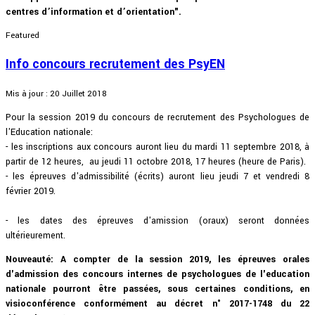
centres d’information et d’orientation".
Featured
Info concours recrutement des PsyEN
Mis à jour : 20 Juillet 2018
Pour la session 2019 du concours de recrutement des Psychologues de
l'Education nationale:
- les inscriptions aux concours auront lieu du mardi 11 septembre 2018, à
partir de 12 heures, au jeudi 11 octobre 2018, 17 heures (heure de Paris).
- les épreuves d'admissibilité (écrits) auront lieu jeudi 7 et vendredi 8
février 2019.
- les dates des épreuves d'amission (oraux) seront données
ultérieurement.
Nouveauté: A compter de la session 2019, les épreuves orales
d'admission des concours internes de psychologues de l'education
nationale pourront être passées, sous certaines conditions, en
visioconférence conformément au décret n° 2017-1748 du 22