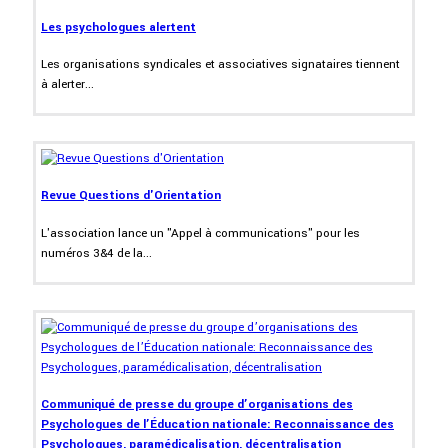
Les psychologues alertent
Les organisations syndicales et associatives signataires tiennent
à alerter...
Revue Questions d'Orientation
L'association lance un "Appel à communications" pour les
numéros 3&4 de la...
Communiqué de presse du groupe d’organisations des
Psychologues de l’Éducation nationale: Reconnaissance des
Psychologues, paramédicalisation, décentralisation