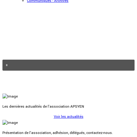
Communiqués - Archives
Les dernières actualités de l'association APSYEN
Voir les actualités
Présentation de l'association, adhésion, délégués, contactez-nous.