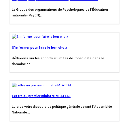
Le Groupe des organisations de Psychologues de l’Éducation
nationale (PsyEN),...
S'informer pour faire le bon choix
Réflexions sur les apports et limites de l’open data dans le
domaine de...
Lettre au premier ministre M. ATTAL
Lors de votre discours de politique générale devant l’Assemblée
Nationale,...