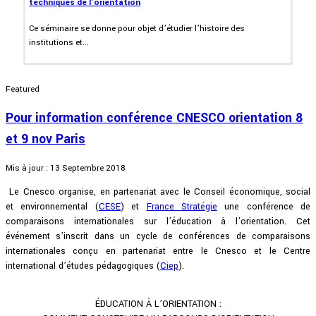
techniques de l’orientation
Ce séminaire se donne pour objet d’étudier l’histoire des
institutions et...
Featured
Pour information conférence CNESCO orientation 8
et 9 nov Paris
Mis à jour : 13 Septembre 2018
Le Cnesco organise, en partenariat avec le Conseil économique, social
et environnemental (
CESE
) et
France Stratégie
une conférence de
comparaisons internationales sur l’éducation à l’orientation. Cet
événement s’inscrit dans un cycle de conférences de comparaisons
internationales conçu en partenariat entre le Cnesco et le Centre
international d’études pédagogiques (
Ciep
).
ÉDUCATION À L’ORIENTATION :