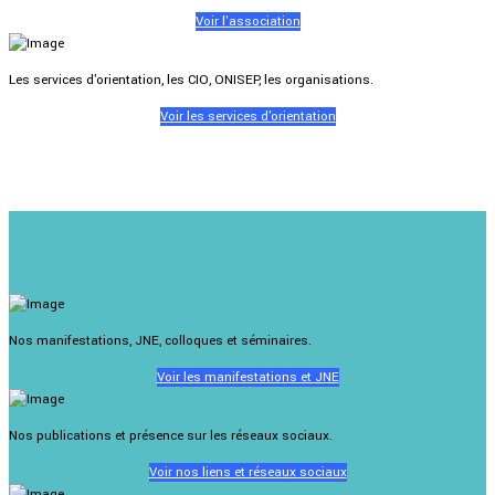
Voir l'association
Les services d'orientation, les CIO, ONISEP, les organisations.
Voir les services d'orientation
Nos manifestations, JNE, colloques et séminaires.
Voir les manifestations et JNE
Nos publications et présence sur les réseaux sociaux.
Voir nos liens et réseaux sociaux