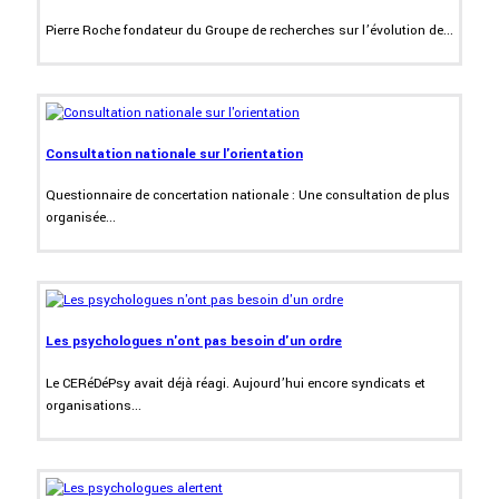
Pierre Roche fondateur du Groupe de recherches sur l’évolution de...
Consultation nationale sur l'orientation
Questionnaire de concertation nationale : Une consultation de plus
organisée...
Les psychologues n'ont pas besoin d'un ordre
Le CERéDéPsy avait déjà réagi. Aujourd’hui encore syndicats et
organisations...