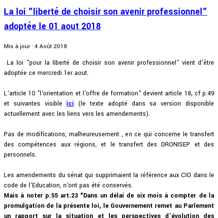
La loi "liberté de choisir son avenir professionnel"
adoptée le 01 aout 2018
Mis à jour : 4 Août 2018
La loi "pour la liberté de choisir son avenir professionnel" vient d'être
adoptée ce mercredi 1er aout.
L'article 10 "l'orientation et l'offre de formation" devient article 18, cf p.49
et suivantes visible
ici
(le texte adopté dans sa version disponible
actuellement avec les liens vers les amendements).
Pas de modifications, malheureusement , en ce qui concerne le transfert
des compétences aux régions, et le transfert des DRONISEP et des
personnels.
Les amendements du sénat qui supprimaient la référence aux CIO dans le
code de l'Education, n'ont pas été conservés.
Mais à noter p.55 art.23 "Dans un délai de six mois à compter de la
promulgation de la présente loi, le Gouvernement remet au Parlement
un rapport sur la situation et les perspectives d’évolution des