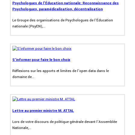
Psychologues de l’Éducation nationale: Reconnaissance des
Psychologues, paramédicalisation, décentralisation
Le Groupe des organisations de Psychologues de l’Éducation
nationale (PsyEN),...
S'informer pour faire le bon choix
Réflexions sur les apports et limites de l’open data dans le
domaine de...
Lettre au premier ministre M. ATTAL
Lors de votre discours de politique générale devant l’Assemblée
Nationale,...