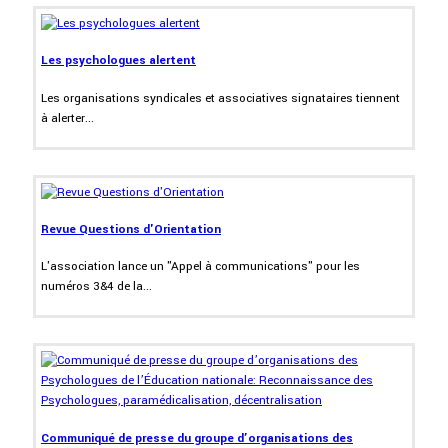
Les psychologues alertent
Les organisations syndicales et associatives signataires tiennent
à alerter...
Revue Questions d'Orientation
L'association lance un "Appel à communications" pour les
numéros 3&4 de la...
Communiqué de presse du groupe d’organisations des