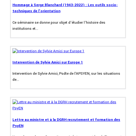
Hommage à Serge Blanchard (1943-2022) : Les outils socio-
techniques de l’orientation
Ce séminaire se donne pour objet d’étudier l’histoire des
institutions et...
Intervention de Sylvie Amici sur Europe 1
Intervention de Sylvie Amici, Psdte de l'APSYEN, sur les situations
de...
Lettre au ministre et à la DGRH recrutement et formation des
PsyEN