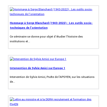
Hommage à Serge Blanchard (1943-2022) : Les outils socio-
techniques de l’orientation
Ce séminaire se donne pour objet d’étudier l’histoire des
institutions et...
Intervention de Sylvie Amici sur Europe 1
Intervention de Sylvie Amici, Psdte de l'APSYEN, sur les situations
de...