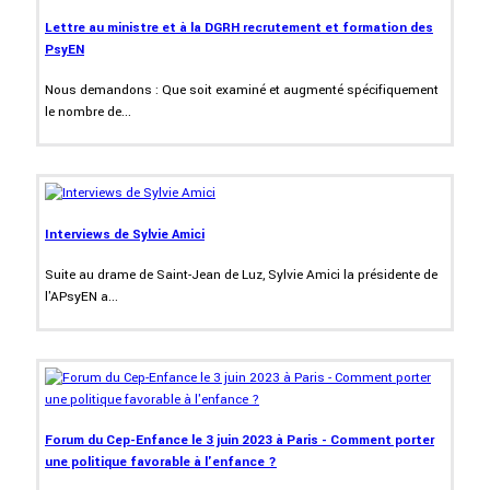
Lettre au ministre et à la DGRH recrutement et formation des
PsyEN
Nous demandons : Que soit examiné et augmenté spécifiquement
le nombre de...
Interviews de Sylvie Amici
Suite au drame de Saint-Jean de Luz, Sylvie Amici la présidente de
l'APsyEN a...
Forum du Cep-Enfance le 3 juin 2023 à Paris - Comment porter
une politique favorable à l'enfance ?