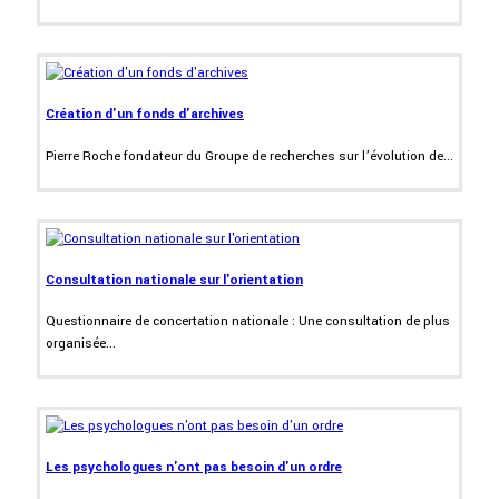
Création d'un fonds d'archives
Pierre Roche fondateur du Groupe de recherches sur l’évolution de...
Consultation nationale sur l'orientation
Questionnaire de concertation nationale : Une consultation de plus
organisée...
Les psychologues n'ont pas besoin d'un ordre