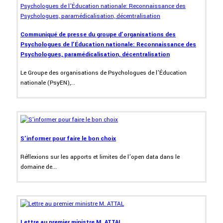
Communiqué de presse du groupe d’organisations des
Psychologues de l’Éducation nationale: Reconnaissance des
Psychologues, paramédicalisation, décentralisation
Le Groupe des organisations de Psychologues de l’Éducation
nationale (PsyEN),...
S'informer pour faire le bon choix
Réflexions sur les apports et limites de l’open data dans le
domaine de...
Lettre au premier ministre M. ATTAL