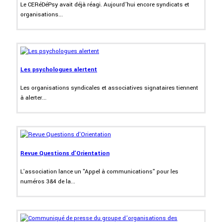
Le CERéDéPsy avait déjà réagi. Aujourd’hui encore syndicats et
organisations...
Les psychologues alertent
Les organisations syndicales et associatives signataires tiennent
à alerter...
Revue Questions d'Orientation
L'association lance un "Appel à communications" pour les
numéros 3&4 de la...