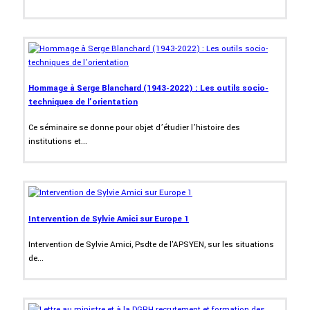
Hommage à Serge Blanchard (1943-2022) : Les outils socio-
techniques de l’orientation
Ce séminaire se donne pour objet d’étudier l’histoire des
institutions et...
Intervention de Sylvie Amici sur Europe 1
Intervention de Sylvie Amici, Psdte de l'APSYEN, sur les situations
de...