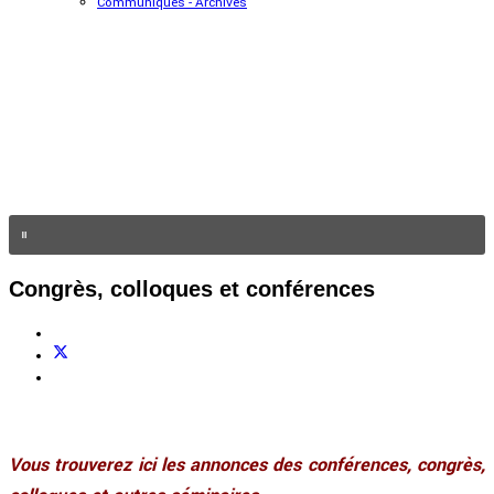
Communiqués - Archives
Congrès, colloques et conférences
Vous trouverez ici les annonces des conférences, congrès,