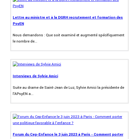
Lettre au ministre et à la DGRH recrutement et formation des
PsyEN
Nous demandons : Que soit examiné et augmenté spécifiquement
le nombre de...
Interviews de Sylvie Amici
Suite au drame de Saint-Jean de Luz, Sylvie Amici la présidente de
l'APsyEN a...
Forum du Cep-Enfance le 3 juin 2023 à Paris - Comment porter