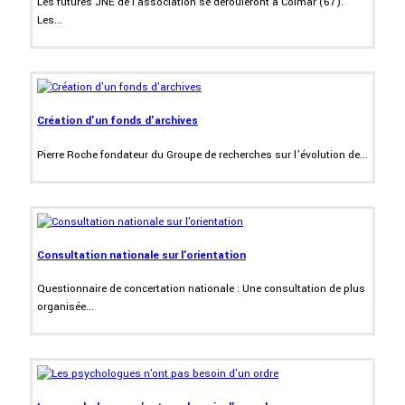
Les futures JNE de l'association se dérouleront à Colmar (67).
Les...
Création d'un fonds d'archives
Pierre Roche fondateur du Groupe de recherches sur l’évolution de...
Consultation nationale sur l'orientation
Questionnaire de concertation nationale : Une consultation de plus
organisée...