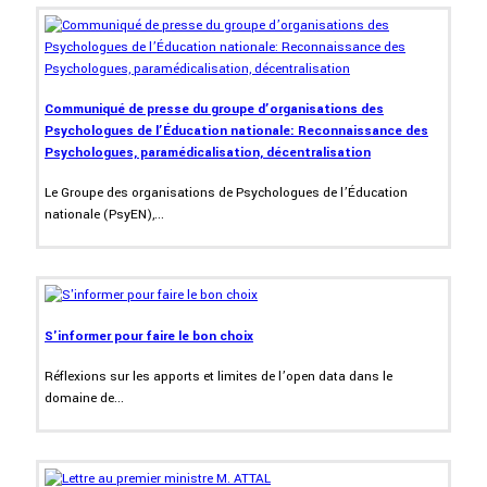
Communiqué de presse du groupe d’organisations des
Psychologues de l’Éducation nationale: Reconnaissance des
Psychologues, paramédicalisation, décentralisation
Le Groupe des organisations de Psychologues de l’Éducation
nationale (PsyEN),...
S'informer pour faire le bon choix
Réflexions sur les apports et limites de l’open data dans le
domaine de...