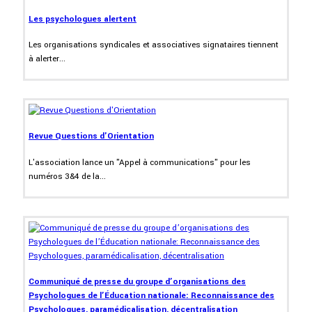
Les psychologues alertent
Les organisations syndicales et associatives signataires tiennent
à alerter...
Revue Questions d'Orientation
L'association lance un "Appel à communications" pour les
numéros 3&4 de la...
Communiqué de presse du groupe d’organisations des
Psychologues de l’Éducation nationale: Reconnaissance des
Psychologues, paramédicalisation, décentralisation