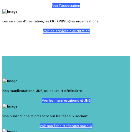
Voir l'association
Les services d'orientation, les CIO, ONISEP, les organisations.
Voir les services d'orientation
Nos manifestations, JNE, colloques et séminaires.
Voir les manifestations et JNE
Nos publications et présence sur les réseaux sociaux.
Voir nos liens et réseaux sociaux