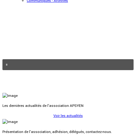
Communiqués - Archives
Les dernières actualités de l'association APSYEN
Voir les actualités
Présentation de l'association, adhésion, délégués, contactez-nous.