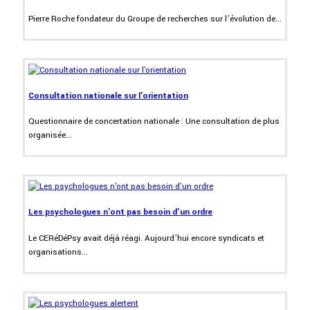
Pierre Roche fondateur du Groupe de recherches sur l’évolution de...
Consultation nationale sur l'orientation
Questionnaire de concertation nationale : Une consultation de plus
organisée...
Les psychologues n'ont pas besoin d'un ordre
Le CERéDéPsy avait déjà réagi. Aujourd’hui encore syndicats et
organisations...