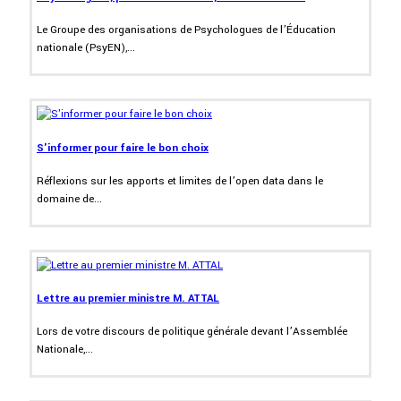
Le Groupe des organisations de Psychologues de l’Éducation
nationale (PsyEN),...
S'informer pour faire le bon choix
Réflexions sur les apports et limites de l’open data dans le
domaine de...
Lettre au premier ministre M. ATTAL
Lors de votre discours de politique générale devant l’Assemblée
Nationale,...