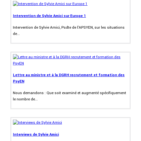
Intervention de Sylvie Amici sur Europe 1
Intervention de Sylvie Amici, Psdte de l'APSYEN, sur les situations
de...
Lettre au ministre et à la DGRH recrutement et formation des
PsyEN
Nous demandons : Que soit examiné et augmenté spécifiquement
le nombre de...
Interviews de Sylvie Amici