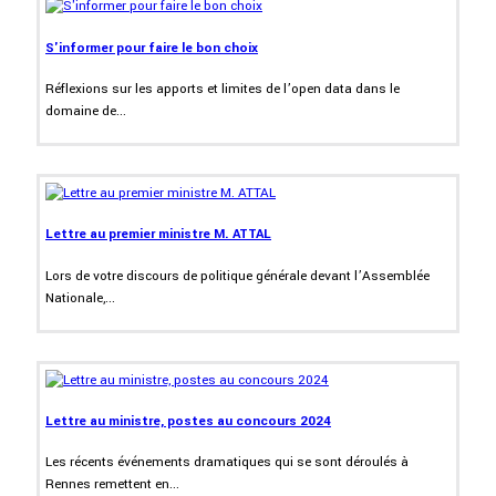
S'informer pour faire le bon choix
Réflexions sur les apports et limites de l’open data dans le
domaine de...
Lettre au premier ministre M. ATTAL
Lors de votre discours de politique générale devant l’Assemblée
Nationale,...
Lettre au ministre, postes au concours 2024
Les récents événements dramatiques qui se sont déroulés à
Rennes remettent en...