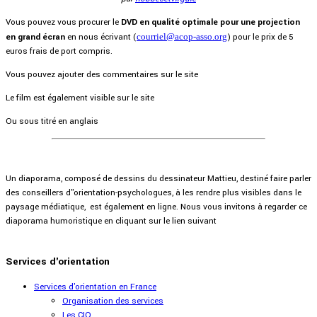
Vous pouvez vous procurer le
DVD en qualité optimale pour une projection
en grand écran
en nous écrivant (
courriel@acop-asso.org
) pour le prix de 5
euros frais de port compris.
Vous pouvez ajouter des commentaires sur le site
Le film est également visible sur le site
Ou sous titré en anglais
Un diaporama, composé de dessins du dessinateur Mattieu, destiné faire parler
des conseillers d"orientation-psychologues, à les rendre plus visibles dans le
paysage médiatique, est également en ligne. Nous vous invitons à regarder ce
diaporama humoristique en cliquant sur le lien suivant
Services d'orientation
Services d'orientation en France
Organisation des services
Les CIO