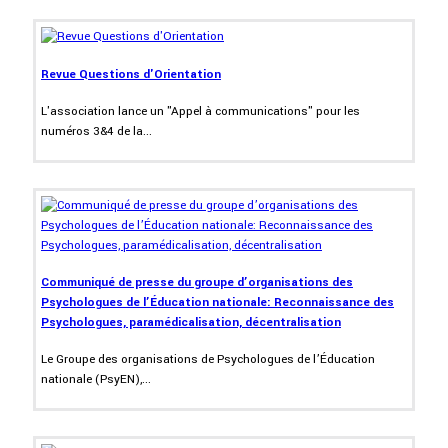
Revue Questions d'Orientation
L'association lance un "Appel à communications" pour les
numéros 3&4 de la...
Communiqué de presse du groupe d’organisations des
Psychologues de l’Éducation nationale: Reconnaissance des
Psychologues, paramédicalisation, décentralisation
Le Groupe des organisations de Psychologues de l’Éducation
nationale (PsyEN),...