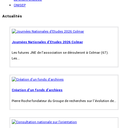
ONISEP
Actualités
Journées Nationales d'Etudes 2026 Colmar
Les futures JNE de l'association se dérouleront à Colmar (67).
Les...
Création d'un fonds d'archives
Pierre Roche fondateur du Groupe de recherches sur l’évolution de...