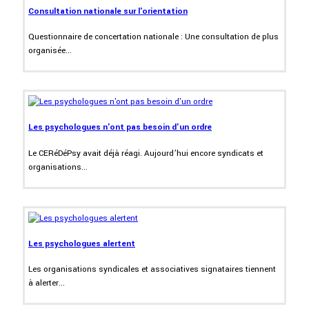
Consultation nationale sur l'orientation
Questionnaire de concertation nationale : Une consultation de plus
organisée...
Les psychologues n'ont pas besoin d'un ordre
Le CERéDéPsy avait déjà réagi. Aujourd’hui encore syndicats et
organisations...
Les psychologues alertent
Les organisations syndicales et associatives signataires tiennent
à alerter...