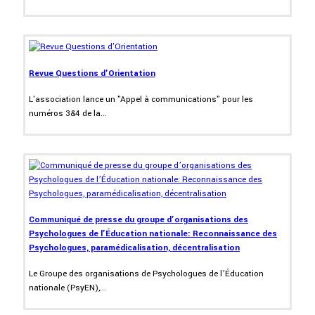
Revue Questions d'Orientation
L'association lance un "Appel à communications" pour les
numéros 3&4 de la...
Communiqué de presse du groupe d’organisations des
Psychologues de l’Éducation nationale: Reconnaissance des
Psychologues, paramédicalisation, décentralisation
Le Groupe des organisations de Psychologues de l’Éducation
nationale (PsyEN),...