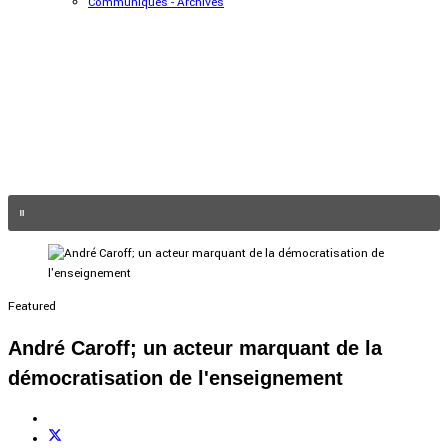
Communiqués - Archives
Featured
André Caroff; un acteur marquant de la
démocratisation de l'enseignement