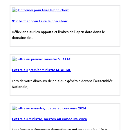
S'informer pour faire le bon choix
Réflexions sur les apports et limites de l’open data dans le
domaine de...
Lettre au premier ministre M. ATTAL
Lors de votre discours de politique générale devant l’Assemblée
Nationale,...
Lettre au ministre, postes au concours 2024
Les récents événements dramatiques qui se sont déroulés à