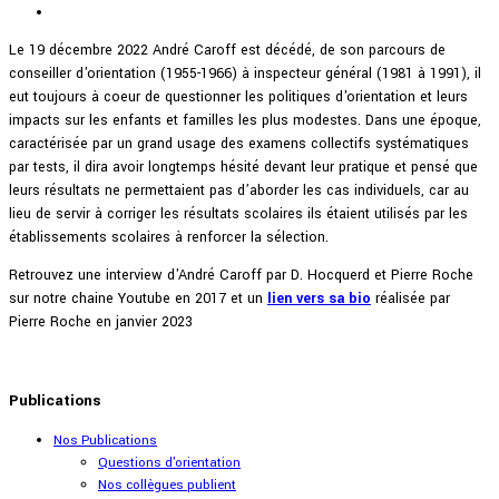
Le 19 décembre 2022 André Caroff est décédé, de son parcours de
conseiller d'orientation (1955-1966) à inspecteur général (1981 à 1991), il
eut toujours à coeur de questionner les politiques d'orientation et leurs
impacts sur les enfants et familles les plus modestes. Dans une époque,
caractérisée par un grand usage des examens collectifs systématiques
par tests, il dira avoir longtemps hésité devant leur pratique et pensé que
leurs résultats ne permettaient pas d’aborder les cas individuels, car au
lieu de servir à corriger les résultats scolaires ils étaient utilisés par les
établissements scolaires à renforcer la sélection.
Retrouvez une interview d'André Caroff par D. Hocquerd et Pierre Roche
sur notre chaine Youtube en 2017 et un
lien vers sa bio
réalisée par
Pierre Roche en janvier 2023
Publications
Nos Publications
Questions d'orientation
Nos collègues publient