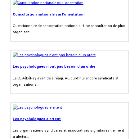
Consultation nationale sur l'orientation
Questionnaire de concertation nationale : Une consultation de plus
organisée...
Les psychologues n'ont pas besoin d'un ordre
Le CERéDéPsy avait déjà réagi. Aujourd’hui encore syndicats et
organisations...
Les psychologues alertent
Les organisations syndicales et associatives signataires tiennent
à alerter...