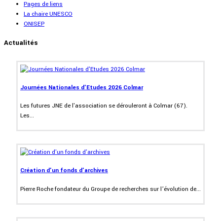
Pages de liens
La chaire UNESCO
ONISEP
Actualités
Journées Nationales d'Etudes 2026 Colmar
Les futures JNE de l'association se dérouleront à Colmar (67).
Les...
Création d'un fonds d'archives
Pierre Roche fondateur du Groupe de recherches sur l’évolution de...