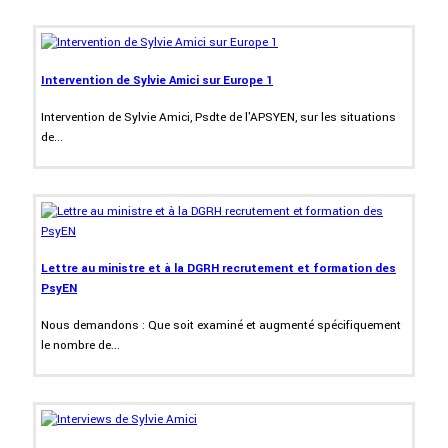
Intervention de Sylvie Amici sur Europe 1
Intervention de Sylvie Amici, Psdte de l'APSYEN, sur les situations
de...
Lettre au ministre et à la DGRH recrutement et formation des
PsyEN
Nous demandons : Que soit examiné et augmenté spécifiquement
le nombre de...