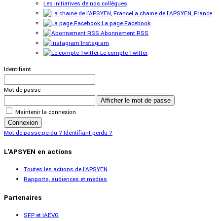
Les initiatives de nos collègues
La chaine de l'APSYEN, France
La page Facebook
Abonnement RSS
Instagram
Le compte Twitter
Identifiant
Mot de passe
Afficher le mot de passe
Maintenir la connexion
Connexion
Mot de passe perdu ?
Identifiant perdu ?
L'APSYEN en actions
Toutes les actions de l'APSYEN
Rapports, audiences et medias
Partenaires
SFP et IAEVG