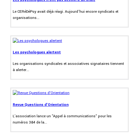
Le CERéDéPsy avait déjà réagi. Aujourd’hui encore syndicats et
organisations...
Les psychologues alertent
Les organisations syndicales et associatives signataires tiennent
à alerter...
Revue Questions d'Orientation
L'association lance un "Appel à communications" pour les
numéros 3&4 de la...