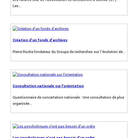
Les...
Création d'un fonds d'archives
Pierre Roche fondateur du Groupe de recherches sur l’évolution de...
Consultation nationale sur l'orientation
Questionnaire de concertation nationale : Une consultation de plus
organisée...
Les psychologues n'ont pas besoin d'un ordre