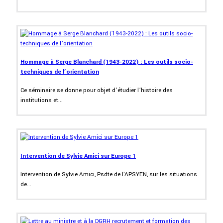
Hommage à Serge Blanchard (1943-2022) : Les outils socio-
techniques de l’orientation
Ce séminaire se donne pour objet d’étudier l’histoire des
institutions et...
Intervention de Sylvie Amici sur Europe 1
Intervention de Sylvie Amici, Psdte de l'APSYEN, sur les situations
de...