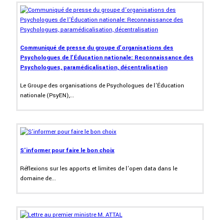
Communiqué de presse du groupe d’organisations des
Psychologues de l’Éducation nationale: Reconnaissance des
Psychologues, paramédicalisation, décentralisation
Le Groupe des organisations de Psychologues de l’Éducation
nationale (PsyEN),...
S'informer pour faire le bon choix
Réflexions sur les apports et limites de l’open data dans le
domaine de...