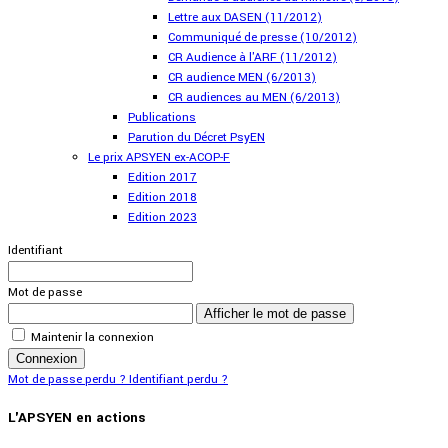
Lettre aux DASEN (11/2012)
Communiqué de presse (10/2012)
CR Audience à l'ARF (11/2012)
CR audience MEN (6/2013)
CR audiences au MEN (6/2013)
Publications
Parution du Décret PsyEN
Le prix APSYEN ex-ACOP-F
Edition 2017
Edition 2018
Edition 2023
Identifiant
Mot de passe
Afficher le mot de passe
Maintenir la connexion
Connexion
Mot de passe perdu ?
Identifiant perdu ?
L'APSYEN en actions