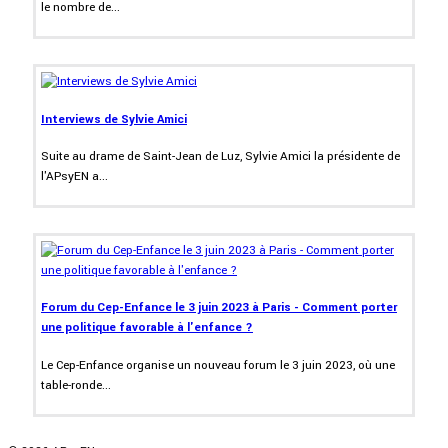
le nombre de...
Interviews de Sylvie Amici
Suite au drame de Saint-Jean de Luz, Sylvie Amici la présidente de
l'APsyEN a...
Forum du Cep-Enfance le 3 juin 2023 à Paris - Comment porter
une politique favorable à l'enfance ?
Le Cep-Enfance organise un nouveau forum le 3 juin 2023, où une
table-ronde...