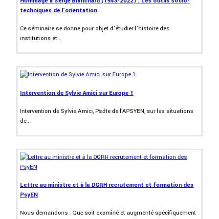
Hommage à Serge Blanchard (1943-2022) : Les outils socio-
techniques de l’orientation
Ce séminaire se donne pour objet d’étudier l’histoire des
institutions et...
Intervention de Sylvie Amici sur Europe 1
Intervention de Sylvie Amici, Psdte de l'APSYEN, sur les situations
de...
Lettre au ministre et à la DGRH recrutement et formation des
PsyEN
Nous demandons : Que soit examiné et augmenté spécifiquement