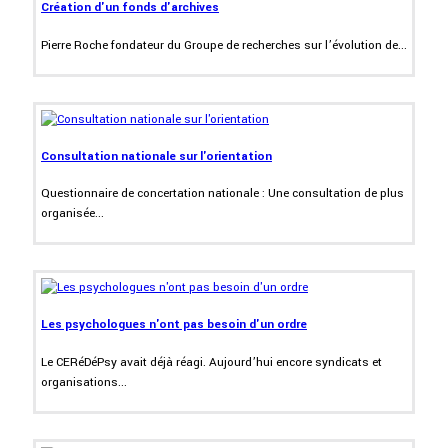
Création d'un fonds d'archives
Pierre Roche fondateur du Groupe de recherches sur l’évolution de...
Consultation nationale sur l'orientation
Questionnaire de concertation nationale : Une consultation de plus
organisée...
Les psychologues n'ont pas besoin d'un ordre
Le CERéDéPsy avait déjà réagi. Aujourd’hui encore syndicats et
organisations...