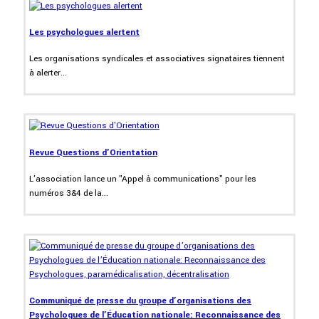
Les psychologues alertent
Les organisations syndicales et associatives signataires tiennent
à alerter...
Revue Questions d'Orientation
L'association lance un "Appel à communications" pour les
numéros 3&4 de la...
Communiqué de presse du groupe d’organisations des
Psychologues de l’Éducation nationale: Reconnaissance des