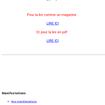
Pour la lire comme un magazine :
LIRE ICI
Et pour la lire en pdf :
LIRE ICI
Manifestations
Nos manifestations