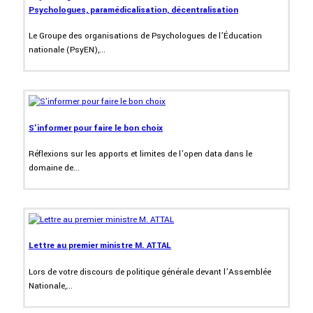
Psychologues, paramédicalisation, décentralisation
Le Groupe des organisations de Psychologues de l’Éducation
nationale (PsyEN),...
S'informer pour faire le bon choix
Réflexions sur les apports et limites de l’open data dans le
domaine de...
Lettre au premier ministre M. ATTAL
Lors de votre discours de politique générale devant l’Assemblée
Nationale,...