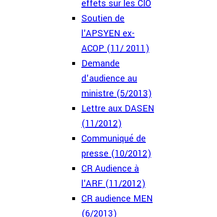
effets sur les CIO
Soutien de
l'APSYEN ex-
ACOP (11/ 2011)
Demande
d'audience au
ministre (5/2013)
Lettre aux DASEN
(11/2012)
Communiqué de
presse (10/2012)
CR Audience à
l'ARF (11/2012)
CR audience MEN
(6/2013)