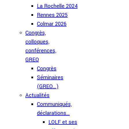
La Rochelle 2024
Rennes 2025
Colmar 2026
Congrès,
colloques,
conférences,
GREO
Congrès
Séminaires
(GREO...)
Actualités
Communiqués,
déclarations...
LOLF et ses