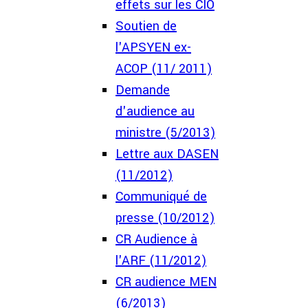
effets sur les CIO
Soutien de
l'APSYEN ex-
ACOP (11/ 2011)
Demande
d'audience au
ministre (5/2013)
Lettre aux DASEN
(11/2012)
Communiqué de
presse (10/2012)
CR Audience à
l'ARF (11/2012)
CR audience MEN
(6/2013)