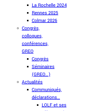
La Rochelle 2024
Rennes 2025
Colmar 2026
Congrès,
colloques,
conférences,
GREO
Congrès
Séminaires
(GREO...)
Actualités
Communiqués,
déclarations...
LOLF et ses