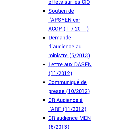
effets sur les CIO
Soutien de
l'APSYEN ex-
ACOP (11/ 2011)
Demande
d'audience au
ministre (5/2013)
Lettre aux DASEN
(11/2012)
Communiqué de
presse (10/2012)
CR Audience à
l'ARF (11/2012)
CR audience MEN
(6/2013)