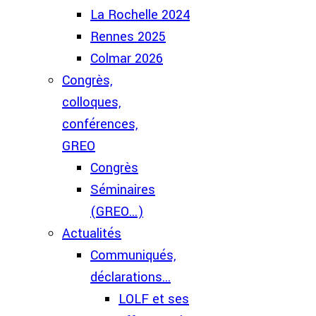
La Rochelle 2024
Rennes 2025
Colmar 2026
Congrès,
colloques,
conférences,
GREO
Congrès
Séminaires
(GREO...)
Actualités
Communiqués,
déclarations...
LOLF et ses