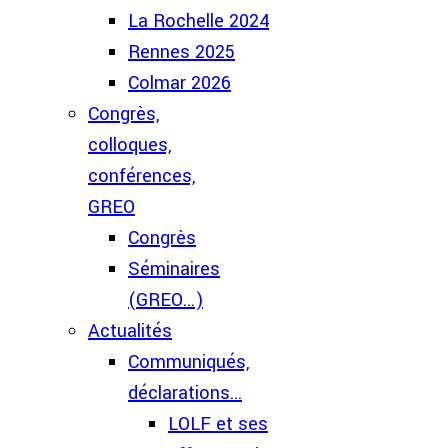
La Rochelle 2024
Rennes 2025
Colmar 2026
Congrès,
colloques,
conférences,
GREO
Congrès
Séminaires
(GREO...)
Actualités
Communiqués,
déclarations...
LOLF et ses