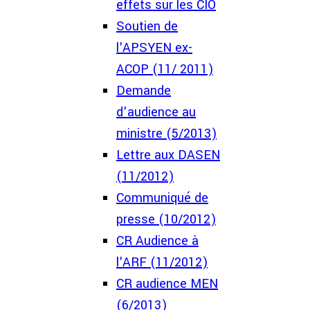
effets sur les CIO
Soutien de
l'APSYEN ex-
ACOP (11/ 2011)
Demande
d'audience au
ministre (5/2013)
Lettre aux DASEN
(11/2012)
Communiqué de
presse (10/2012)
CR Audience à
l'ARF (11/2012)
CR audience MEN
(6/2013)