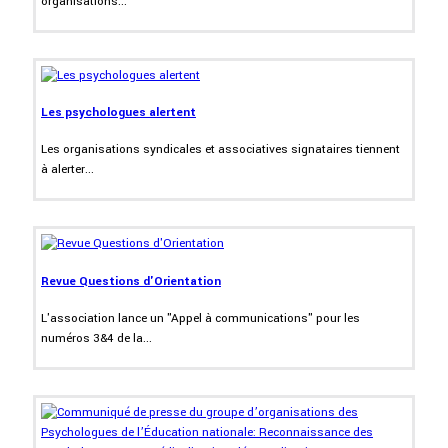
organisations...
Les psychologues alertent
Les organisations syndicales et associatives signataires tiennent
à alerter...
Revue Questions d'Orientation
L'association lance un "Appel à communications" pour les
numéros 3&4 de la...