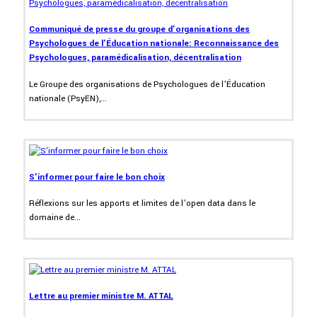
Communiqué de presse du groupe d’organisations des
Psychologues de l’Éducation nationale: Reconnaissance des
Psychologues, paramédicalisation, décentralisation
Le Groupe des organisations de Psychologues de l’Éducation
nationale (PsyEN),...
S'informer pour faire le bon choix
Réflexions sur les apports et limites de l’open data dans le
domaine de...
Lettre au premier ministre M. ATTAL