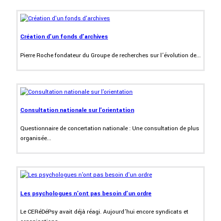
Création d'un fonds d'archives
Pierre Roche fondateur du Groupe de recherches sur l’évolution de...
Consultation nationale sur l'orientation
Questionnaire de concertation nationale : Une consultation de plus
organisée...
Les psychologues n'ont pas besoin d'un ordre
Le CERéDéPsy avait déjà réagi. Aujourd’hui encore syndicats et