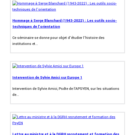
Hommage à Serge Blanchard (1943-2022) : Les outils socio-
techniques de l’orientation
Ce séminaire se donne pour objet d’étudier l’histoire des
institutions et...
Intervention de Sylvie Amici sur Europe 1
Intervention de Sylvie Amici, Psdte de l'APSYEN, sur les situations
de...
Lettre au ministre et à la DGRH recrutement et formation des