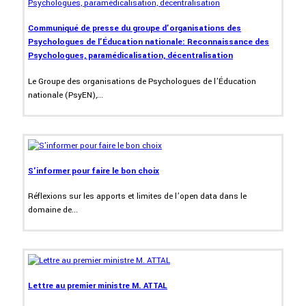
Communiqué de presse du groupe d’organisations des
Psychologues de l’Éducation nationale: Reconnaissance des
Psychologues, paramédicalisation, décentralisation
Le Groupe des organisations de Psychologues de l’Éducation
nationale (PsyEN),...
S'informer pour faire le bon choix
Réflexions sur les apports et limites de l’open data dans le
domaine de...
Lettre au premier ministre M. ATTAL