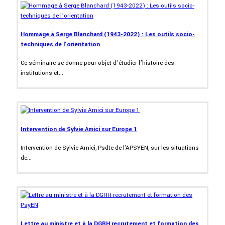
Hommage à Serge Blanchard (1943-2022) : Les outils socio-
techniques de l’orientation
Ce séminaire se donne pour objet d’étudier l’histoire des
institutions et...
Intervention de Sylvie Amici sur Europe 1
Intervention de Sylvie Amici, Psdte de l'APSYEN, sur les situations
de...
Lettre au ministre et à la DGRH recrutement et formation des