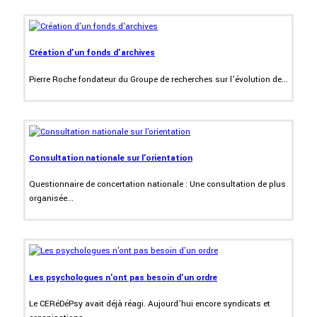
Création d'un fonds d'archives
Pierre Roche fondateur du Groupe de recherches sur l’évolution de...
Consultation nationale sur l'orientation
Questionnaire de concertation nationale : Une consultation de plus
organisée...
Les psychologues n'ont pas besoin d'un ordre
Le CERéDéPsy avait déjà réagi. Aujourd’hui encore syndicats et