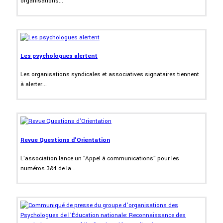
organisations...
Les psychologues alertent
Les organisations syndicales et associatives signataires tiennent
à alerter...
Revue Questions d'Orientation
L'association lance un "Appel à communications" pour les
numéros 3&4 de la...