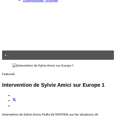
Communiqués - Archives
Featured
Intervention de Sylvie Amici sur Europe 1
Intervention de Sylvie Amici, Psdte de l'APSYEN, sur les situations de