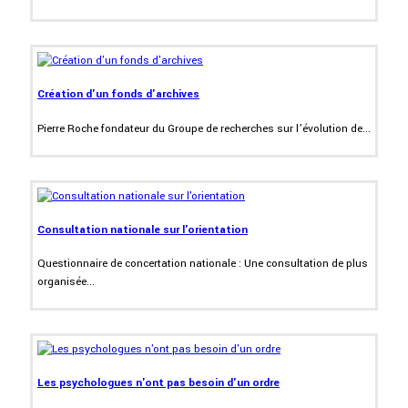
Création d'un fonds d'archives
Pierre Roche fondateur du Groupe de recherches sur l’évolution de...
Consultation nationale sur l'orientation
Questionnaire de concertation nationale : Une consultation de plus
organisée...
Les psychologues n'ont pas besoin d'un ordre