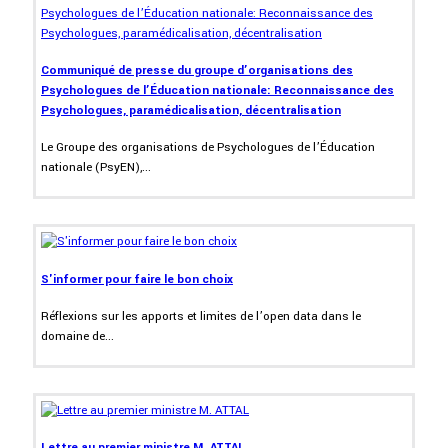
Communiqué de presse du groupe d’organisations des
Psychologues de l’Éducation nationale: Reconnaissance des
Psychologues, paramédicalisation, décentralisation
Le Groupe des organisations de Psychologues de l’Éducation
nationale (PsyEN),...
S'informer pour faire le bon choix
Réflexions sur les apports et limites de l’open data dans le
domaine de...
Lettre au premier ministre M. ATTAL