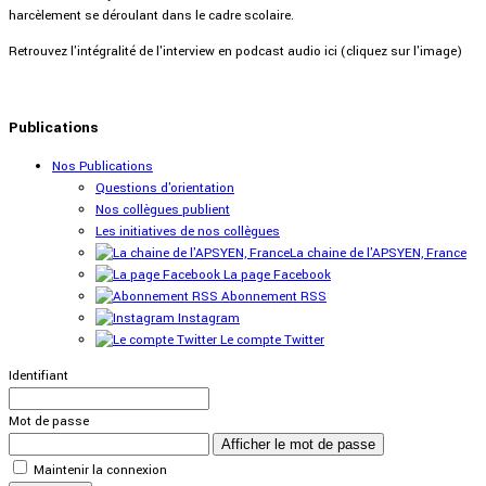
harcèlement se déroulant dans le cadre scolaire.
Retrouvez l'intégralité de l'interview en podcast audio ici (cliquez sur l'image)
Publications
Nos Publications
Questions d'orientation
Nos collègues publient
Les initiatives de nos collègues
La chaine de l'APSYEN, France
La page Facebook
Abonnement RSS
Instagram
Le compte Twitter
Identifiant
Mot de passe
Afficher le mot de passe
Maintenir la connexion