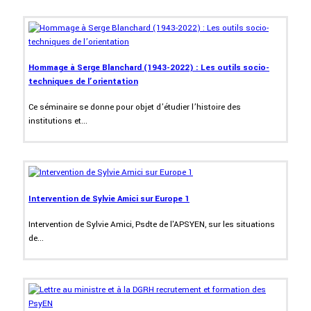
Hommage à Serge Blanchard (1943-2022) : Les outils socio-
techniques de l’orientation
Ce séminaire se donne pour objet d’étudier l’histoire des
institutions et...
Intervention de Sylvie Amici sur Europe 1
Intervention de Sylvie Amici, Psdte de l'APSYEN, sur les situations
de...