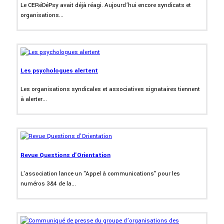
Le CERéDéPsy avait déjà réagi. Aujourd’hui encore syndicats et
organisations...
Les psychologues alertent
Les organisations syndicales et associatives signataires tiennent
à alerter...
Revue Questions d'Orientation
L'association lance un "Appel à communications" pour les
numéros 3&4 de la...