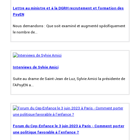
Lettre au ministre et à la DGRH recrutement et formation des
PsyEN
Nous demandons : Que soit examiné et augmenté spécifiquement
le nombre de...
Interviews de Sylvie Amici
Suite au drame de Saint-Jean de Luz, Sylvie Amici la présidente de
l'APsyEN a...
Forum du Cep-Enfance le 3 juin 2023 à Paris - Comment porter
une politique favorable à l'enfance ?