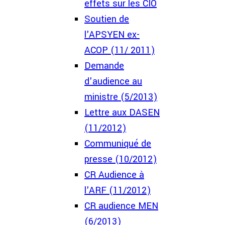
effets sur les CIO
Soutien de
l'APSYEN ex-
ACOP (11/ 2011)
Demande
d'audience au
ministre (5/2013)
Lettre aux DASEN
(11/2012)
Communiqué de
presse (10/2012)
CR Audience à
l'ARF (11/2012)
CR audience MEN
(6/2013)