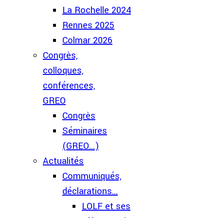
La Rochelle 2024
Rennes 2025
Colmar 2026
Congrès,
colloques,
conférences,
GREO
Congrès
Séminaires
(GREO...)
Actualités
Communiqués,
déclarations...
LOLF et ses