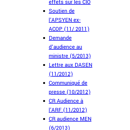
effets sur les CIO
Soutien de
l'APSYEN ex-
ACOP (11/ 2011)
Demande
d'audience au
ministre (5/2013)
Lettre aux DASEN
(11/2012)
Communiqué de
presse (10/2012)
CR Audience à
l'ARF (11/2012)
CR audience MEN
(6/2013)