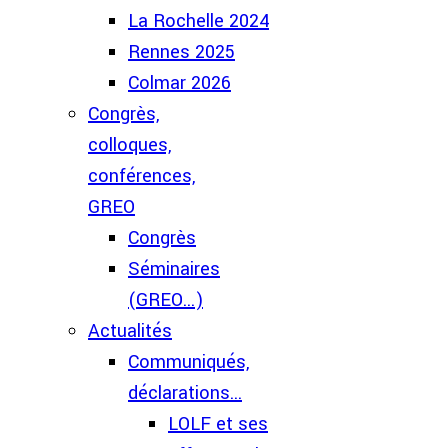
La Rochelle 2024
Rennes 2025
Colmar 2026
Congrès,
colloques,
conférences,
GREO
Congrès
Séminaires
(GREO...)
Actualités
Communiqués,
déclarations...
LOLF et ses