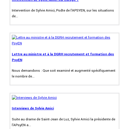
Intervention de Sylvie Amici, Psdte de l'APSYEN, sur les situations
de...
Lettre au ministre et à la DGRH recrutement et formation des
PsyEN
Nous demandons : Que soit examiné et augmenté spécifiquement
le nombre de...
Interviews de Sylvie Amici
Suite au drame de Saint-Jean de Luz, Sylvie Amici la présidente de
l'APsyEN a...