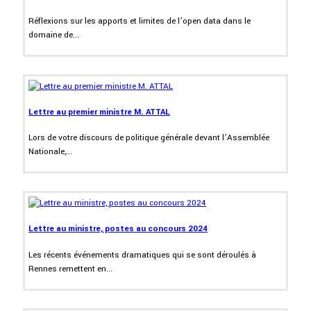
Réflexions sur les apports et limites de l’open data dans le
domaine de...
Lettre au premier ministre M. ATTAL
Lors de votre discours de politique générale devant l’Assemblée
Nationale,...
Lettre au ministre, postes au concours 2024
Les récents événements dramatiques qui se sont déroulés à
Rennes remettent en...