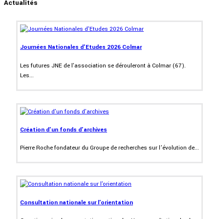
Actualités
Journées Nationales d'Etudes 2026 Colmar
Les futures JNE de l'association se dérouleront à Colmar (67).
Les...
Création d'un fonds d'archives
Pierre Roche fondateur du Groupe de recherches sur l’évolution de...
Consultation nationale sur l'orientation