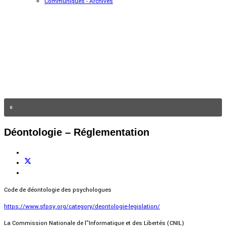
Communiqués - Archives
Déontologie – Réglementation
Code de déontologie des psychologues
https://www.sfpsy.org/category/deontologie-legislation/
La Commission Nationale de l"Informatique et des Libertés (CNIL)