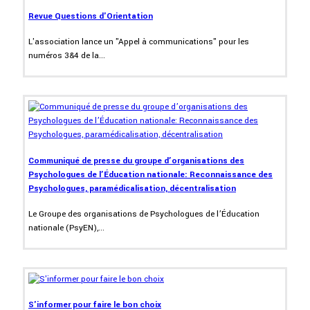
Revue Questions d'Orientation
L'association lance un "Appel à communications" pour les
numéros 3&4 de la...
Communiqué de presse du groupe d’organisations des
Psychologues de l’Éducation nationale: Reconnaissance des
Psychologues, paramédicalisation, décentralisation
Le Groupe des organisations de Psychologues de l’Éducation
nationale (PsyEN),...
S'informer pour faire le bon choix