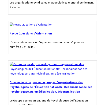
Les organisations syndicales et associatives signataires tiennent
à alerter...
Revue Questions d'Orientation
L'association lance un "Appel à communications" pour les
numéros 3&4 de la...
Communiqué de presse du groupe d’organisations des
Psychologues de l’Éducation nationale: Reconnaissance des
Psychologues, paramédicalisation, décentralisation
Le Groupe des organisations de Psychologues de l’Éducation