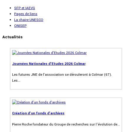
SFP et IAEVG
Pages de liens
La chaire UNESCO
ONISEP
Actualités
Journées Nationales d'Etudes 2026 Colmar
Les futures JNE de l'association se dérouleront à Colmar (67).
Les...
Création d'un fonds d'archives
Pierre Roche fondateur du Groupe de recherches sur l’évolution de...