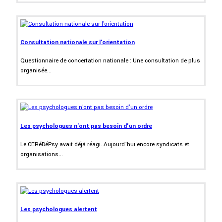
Consultation nationale sur l'orientation
Questionnaire de concertation nationale : Une consultation de plus
organisée...
Les psychologues n'ont pas besoin d'un ordre
Le CERéDéPsy avait déjà réagi. Aujourd’hui encore syndicats et
organisations...
Les psychologues alertent