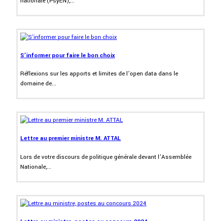
nationale (PsyEN),...
S'informer pour faire le bon choix
Réflexions sur les apports et limites de l’open data dans le
domaine de...
Lettre au premier ministre M. ATTAL
Lors de votre discours de politique générale devant l’Assemblée
Nationale,...