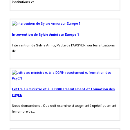
institutions et...
Intervention de Sylvie Amici sur Europe 1
Intervention de Sylvie Amici, Psdte de l'APSYEN, sur les situations
de...
Lettre au ministre et à la DGRH recrutement et formation des
PsyEN
Nous demandons : Que soit examiné et augmenté spécifiquement
le nombre de...