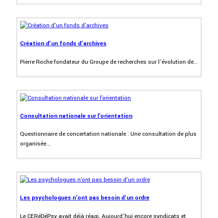
Création d'un fonds d'archives
Pierre Roche fondateur du Groupe de recherches sur l’évolution de...
Consultation nationale sur l'orientation
Questionnaire de concertation nationale : Une consultation de plus
organisée...
Les psychologues n'ont pas besoin d'un ordre
Le CERéDéPsy avait déjà réagi. Aujourd’hui encore syndicats et