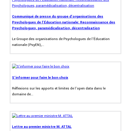
Communiqué de presse du groupe d’organisations des
Psychologues de l’Éducation nationale: Reconnaissance des
Psychologues, paramédicalisation, décentralisation
Le Groupe des organisations de Psychologues de l’Éducation
nationale (PsyEN),...
S'informer pour faire le bon choix
Réflexions sur les apports et limites de l’open data dans le
domaine de...
Lettre au premier ministre M. ATTAL