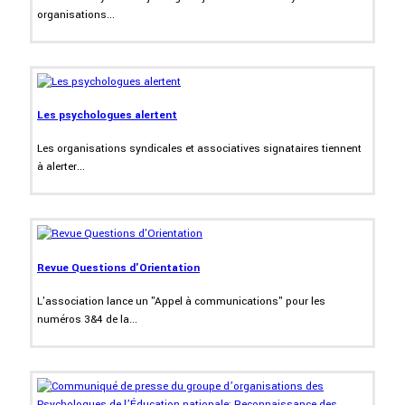
organisations...
Les psychologues alertent
Les organisations syndicales et associatives signataires tiennent
à alerter...
Revue Questions d'Orientation
L'association lance un "Appel à communications" pour les
numéros 3&4 de la...