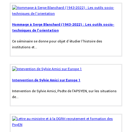
Hommage à Serge Blanchard (1943-2022) : Les outils socio-
techniques de l’orientation
Ce séminaire se donne pour objet d’étudier l’histoire des
institutions et...
Intervention de Sylvie Amici sur Europe 1
Intervention de Sylvie Amici, Psdte de l'APSYEN, sur les situations
de...