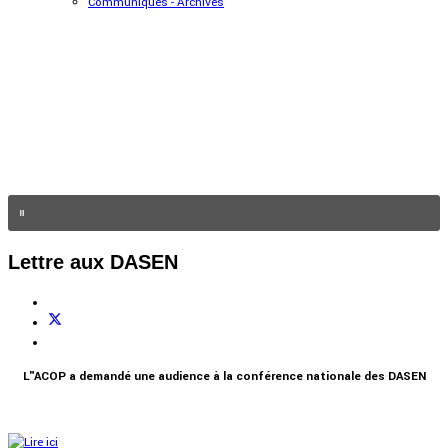
Communiqués - Archives
Lettre aux DASEN
L"ACOP a demandé une audience à la conférence nationale des DASEN