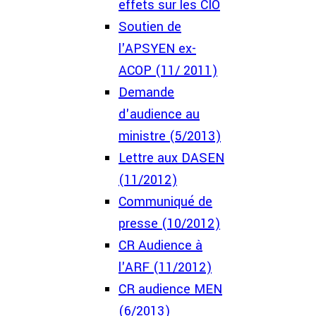
effets sur les CIO
Soutien de
l'APSYEN ex-
ACOP (11/ 2011)
Demande
d'audience au
ministre (5/2013)
Lettre aux DASEN
(11/2012)
Communiqué de
presse (10/2012)
CR Audience à
l'ARF (11/2012)
CR audience MEN
(6/2013)