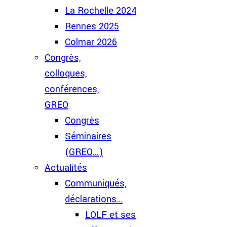
La Rochelle 2024
Rennes 2025
Colmar 2026
Congrès,
colloques,
conférences,
GREO
Congrès
Séminaires
(GREO...)
Actualités
Communiqués,
déclarations...
LOLF et ses