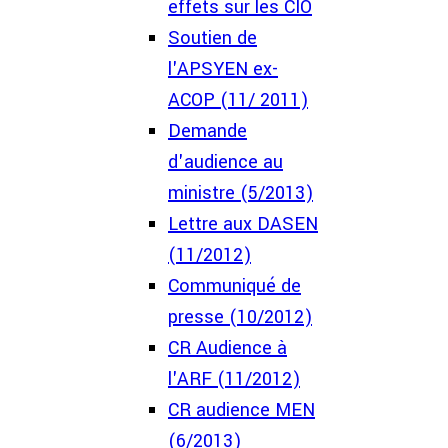
effets sur les CIO
Soutien de
l'APSYEN ex-
ACOP (11/ 2011)
Demande
d'audience au
ministre (5/2013)
Lettre aux DASEN
(11/2012)
Communiqué de
presse (10/2012)
CR Audience à
l'ARF (11/2012)
CR audience MEN
(6/2013)