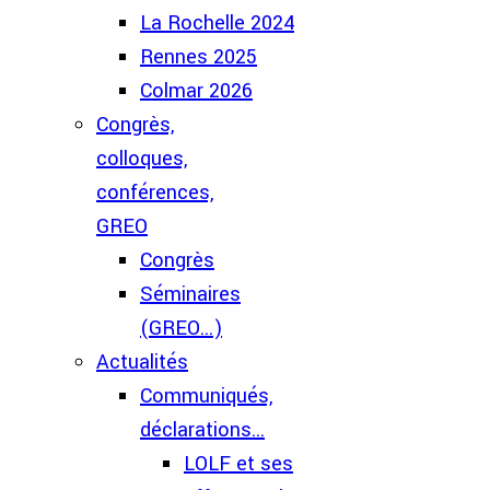
La Rochelle 2024
Rennes 2025
Colmar 2026
Congrès,
colloques,
conférences,
GREO
Congrès
Séminaires
(GREO...)
Actualités
Communiqués,
déclarations...
LOLF et ses